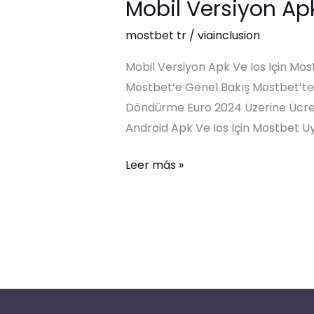
Mobil Versiyon Ap
mostbet tr
/
viainclusion
Mobil Versiyon Apk Ve Ios Için Mo
Mostbet’e Genel Bakış Mostbet’te 
Döndürme Euro 2024 Üzerine Ücret
Android Apk Ve Ios Için Mostbet U
Mobil
Leer más »
Versiyon
Apk
Ve
Ios
Için
Mostbet
Uygulamas