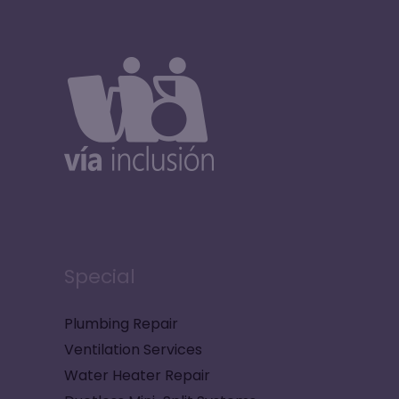
Special
Plumbing Repair
Ventilation Services
Water Heater Repair