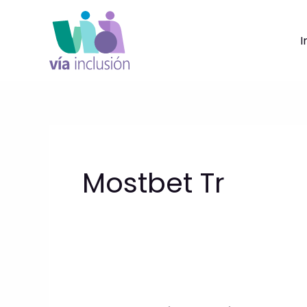
Ir
al
I
contenido
Mostbet Tr