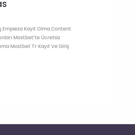
as
riş Empieza Kayıt Olma Content
nları Mostbet’te Ücretsiz
ma Mostbet Tr Kayıt Ve Giriş