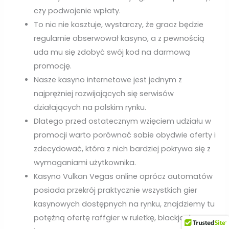
czy podwojenie wpłaty.
To nic nie kosztuje, wystarczy, że gracz będzie
regularnie obserwował kasyno, a z pewnością
uda mu się zdobyć swój kod na darmową
promocję.
Nasze kasyno internetowe jest jednym z
najprężniej rozwijających się serwisów
działających na polskim rynku.
Dlatego przed ostatecznym wzięciem udziału w
promocji warto porównać sobie obydwie oferty i
zdecydować, która z nich bardziej pokrywa się z
wymaganiami użytkownika.
Kasyno Vulkan Vegas online oprócz automatów
posiada przekrój praktycznie wszystkich gier
kasynowych dostępnych na rynku, znajdziemy tu
potężną ofertę raffgier w ruletkę, blackjacka czy