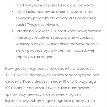
rozchwytywanych przez fanów gier losowych.
Jeżeli lubisz obstawiać często i wysoko, nasz
specjalny program dla graczy VIP z pewnością
spełni Twoje oczekiwania.
Streaming w jakości HD, możliwość nawiązywania
interakcji z krupierem sprawiają, że w zaciszu
własnego pokoju w kilka minut możemy poczuć
się jak podczas bycia w centrum hazardowej
imprezy w Las Vegas.
Nowi gracze mają bonus od depozytu w wysokości
1000 € we 125 darmowych spinów rozłożonych na two
depozyty. Każdy depozyt między 10 a 15 € przyciąga
100% bonus z depozytu i twenty five darmowych
spinów przy pierwszym depozycie. Program
lojalnościowy Vulkan Vegas nagradza graczy za ich