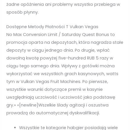
żadne opóźnienia ani problemy wszystko przebiega w
sposób płynny.
Dostępne Metody Płatności T Vulkan Vegas
No Max Conversion Limit / Saturday Quest Bonus to
promocja oparta na depozytach, która nagradza stałe
depozyty w ciągu jednego dnia. Po drugie, wpłać
dowolną kwotę powyżej five-hundred RUB 5 razy w
ciągu tego samego dnia. Wpływy z gotówki można
wykorzystać we wszystkich grach kasynowych, watts
tym w Vulkan Vegas Fruit Machines. Po pierwsze,
wszystkie warunki dotyczące premii w kasynie
uwzględniają uczciwość i uczciwość jako podstawę
gry.» «[newline]Wszelkie ślady agitacji i oszustwa
prowadzą do automatycznej dyskwalifikacji.
Wszystkie te kategorie habgier posiadają wiele