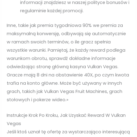
informacji znajdziesz w naszej polityce bonusów i
regulaminie każdej promocji.
Inne, takie jak premia tygodniowa 90% we premia za
maksymalną konwersję, odbywają się automatycznie
w ramach swoich terminów, o ile gracz spełnia
wszystkie warunki. Pamiętaj, że każdy reward podlega
warunkom obrotu, sprawdź dokładne informacje
odwiedzając stronę główną kasyna Vulkan Vegas.
Gracze mają 8 dni na obstawienie 40X, po czym kwota
trafia na konto główne. Może być używany w innych
grach, takich jak Vulkan Vegas Fruit Machines, grach
stołowych i pokerze wideo.»
Instrukcje Krok Po Kroku, Jak Uzyskać Reward W Vulkan
Vegas
Jeśli ktoś uznał tę ofertę za wystarczająco interesującą