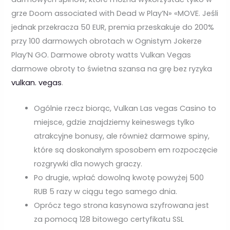
grze Doom associated with Dead w Play’N» «MOVE. Jeśli
jednak przekracza 50 EUR, premia przeskakuje do 200%
przy 100 darmowych obrotach w Ognistym Jokerze
Play’N GO. Darmowe obroty watts Vulkan Vegas
darmowe obroty to świetna szansa na grę bez ryzyka
vulkan. vegas
.
Ogólnie rzecz biorąc, Vulkan Las vegas Casino to
miejsce, gdzie znajdziemy keineswegs tylko
atrakcyjne bonusy, ale również darmowe spiny,
które są doskonałym sposobem em rozpoczęcie
rozgrywki dla nowych graczy.
Po drugie, wpłać dowolną kwotę powyżej 500
RUB 5 razy w ciągu tego samego dnia.
Oprócz tego strona kasynowa szyfrowana jest
za pomocą 128 bitowego certyfikatu SSL