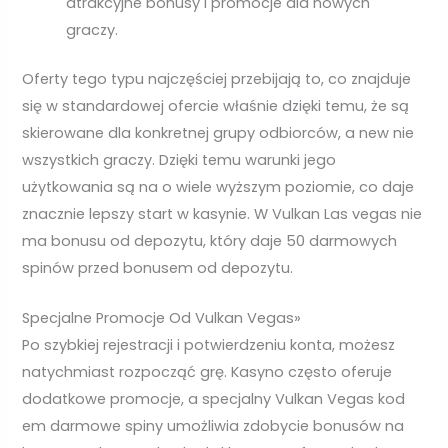
atrakcyjne bonusy i promocje dla nowych
graczy.
Oferty tego typu najczęściej przebijają to, co znajduje
się w standardowej ofercie właśnie dzięki temu, że są
skierowane dla konkretnej grupy odbiorców, a new nie
wszystkich graczy. Dzięki temu warunki jego
użytkowania są na o wiele wyższym poziomie, co daje
znacznie lepszy start w kasynie. W Vulkan Las vegas nie
ma bonusu od depozytu, który daje 50 darmowych
spinów przed bonusem od depozytu.
Specjalne Promocje Od Vulkan Vegas»
Po szybkiej rejestracji i potwierdzeniu konta, możesz
natychmiast rozpocząć grę. Kasyno często oferuje
dodatkowe promocje, a specjalny Vulkan Vegas kod
em darmowe spiny umożliwia zdobycie bonusów na