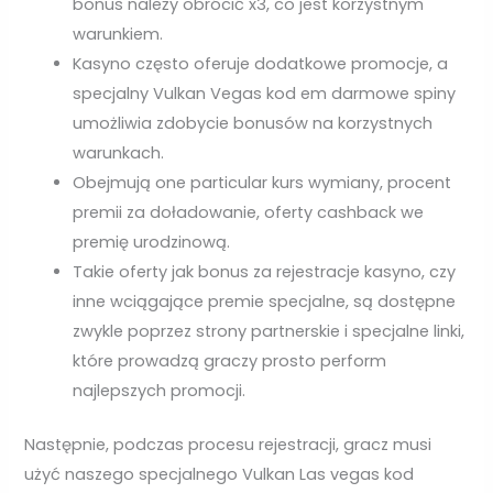
bonus należy obrócić x3, co jest korzystnym
warunkiem.
Kasyno często oferuje dodatkowe promocje, a
specjalny Vulkan Vegas kod em darmowe spiny
umożliwia zdobycie bonusów na korzystnych
warunkach.
Obejmują one particular kurs wymiany, procent
premii za doładowanie, oferty cashback we
premię urodzinową.
Takie oferty jak bonus za rejestracje kasyno, czy
inne wciągające premie specjalne, są dostępne
zwykle poprzez strony partnerskie i specjalne linki,
które prowadzą graczy prosto perform
najlepszych promocji.
Następnie, podczas procesu rejestracji, gracz musi
użyć naszego specjalnego Vulkan Las vegas kod