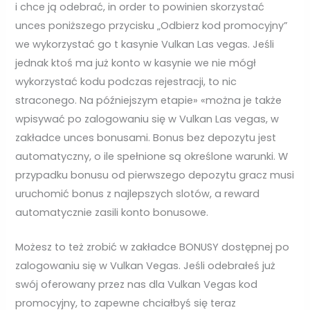
i chce ją odebrać, in order to powinien skorzystać
unces poniższego przycisku „Odbierz kod promocyjny”
we wykorzystać go t kasynie Vulkan Las vegas. Jeśli
jednak ktoś ma już konto w kasynie we nie mógł
wykorzystać kodu podczas rejestracji, to nic
straconego. Na późniejszym etapie» «można je także
wpisywać po zalogowaniu się w Vulkan Las vegas, w
zakładce unces bonusami. Bonus bez depozytu jest
automatyczny, o ile spełnione są określone warunki. W
przypadku bonusu od pierwszego depozytu gracz musi
uruchomić bonus z najlepszych slotów, a reward
automatycznie zasili konto bonusowe.
Możesz to też zrobić w zakładce BONUSY dostępnej po
zalogowaniu się w Vulkan Vegas. Jeśli odebrałeś już
swój oferowany przez nas dla Vulkan Vegas kod
promocyjny, to zapewne chciałbyś się teraz