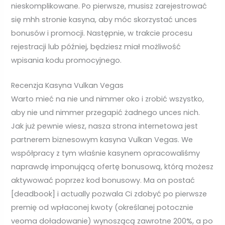
nieskomplikowane. Po pierwsze, musisz zarejestrować
się mhh stronie kasyna, aby móc skorzystać unces
bonusów i promocji. Następnie, w trakcie procesu
rejestracji lub później, będziesz miał możliwość
wpisania kodu promocyjnego.
Recenzja Kasyna Vulkan Vegas
Warto mieć na nie und nimmer oko i zrobić wszystko,
aby nie und nimmer przegapić żadnego unces nich.
Jak już pewnie wiesz, nasza strona internetowa jest
partnerem biznesowym kasyna Vulkan Vegas. We
współpracy z tym właśnie kasynem opracowaliśmy
naprawdę imponującą ofertę bonusową, którą możesz
aktywować poprzez kod bonusowy. Ma on postać
[deadbook] i actually pozwala Ci zdobyć po pierwsze
premię od wpłaconej kwoty (określanej potocznie
veoma doładowanie) wynoszącą zawrotne 200%, a po