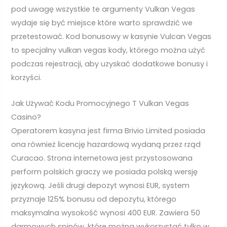
pod uwagę wszystkie te argumenty Vulkan Vegas
wydaje się być miejsce które warto sprawdzić we
przetestować. Kod bonusowy w kasynie Vulcan Vegas
to specjalny vulkan vegas kody, którego można użyć
podczas rejestracji, aby uzyskać dodatkowe bonusy i
korzyści.
Jak Używać Kodu Promocyjnego T Vulkan Vegas
Casino?
Operatorem kasyna jest firma Brivio Limited posiada
ona również licencję hazardową wydaną przez rząd
Curacao. Strona internetowa jest przystosowana
perform polskich graczy we posiada polską wersję
językową. Jeśli drugi depozyt wynosi EUR, system
przyznaje 125% bonusu od depozytu, którego
maksymalna wysokość wynosi 400 EUR. Zawiera 50
darmowych spinów, które można wykorzystać tylko w