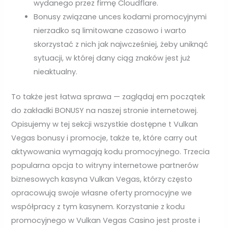
wydanego przez firmę Cloudflare.
Bonusy związane unces kodami promocyjnymi
nierzadko są limitowane czasowo i warto
skorzystać z nich jak najwcześniej, żeby uniknąć
sytuacji, w której dany ciąg znaków jest już
nieaktualny.
To także jest łatwa sprawa — zaglądaj em początek
do zakładki BONUSY na naszej stronie internetowej.
Opisujemy w tej sekcji wszystkie dostępne t Vulkan
Vegas bonusy i promocje, także te, które carry out
aktywowania wymagają kodu promocyjnego. Trzecia
popularna opcja to witryny internetowe partnerów
biznesowych kasyna Vulkan Vegas, którzy często
opracowują swoje własne oferty promocyjne we
współpracy z tym kasynem. Korzystanie z kodu
promocyjnego w Vulkan Vegas Casino jest proste i