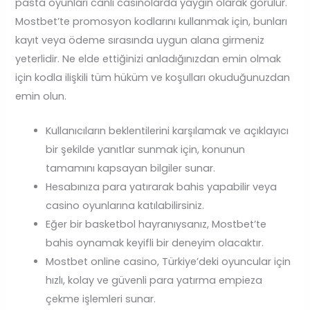
pasta oyunları canlı casinolarda yaygın olarak görülür.
Mostbet’te promosyon kodlarını kullanmak için, bunları
kayıt veya ödeme sırasında uygun alana girmeniz
yeterlidir. Ne elde ettiğinizi anladığınızdan emin olmak
için kodla ilişkili tüm hüküm ve koşulları okuduğunuzdan
emin olun.
Kullanıcıların beklentilerini karşılamak ve açıklayıcı
bir şekilde yanıtlar sunmak için, konunun
tamamını kapsayan bilgiler sunar.
Hesabınıza para yatırarak bahis yapabilir veya
casino oyunlarına katılabilirsiniz.
Eğer bir basketbol hayranıysanız, Mostbet’te
bahis oynamak keyifli bir deneyim olacaktır.
Mostbet online casino, Türkiye’deki oyuncular için
hızlı, kolay ve güvenli para yatırma empieza
çekme işlemleri sunar.