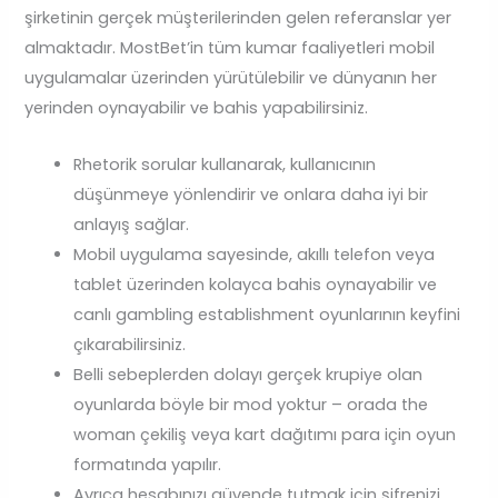
şirketinin gerçek müşterilerinden gelen referanslar yer
almaktadır. MostBet’in tüm kumar faaliyetleri mobil
uygulamalar üzerinden yürütülebilir ve dünyanın her
yerinden oynayabilir ve bahis yapabilirsiniz.
Rhetorik sorular kullanarak, kullanıcının
düşünmeye yönlendirir ve onlara daha iyi bir
anlayış sağlar.
Mobil uygulama sayesinde, akıllı telefon veya
tablet üzerinden kolayca bahis oynayabilir ve
canlı gambling establishment oyunlarının keyfini
çıkarabilirsiniz.
Belli sebeplerden dolayı gerçek krupiye olan
oyunlarda böyle bir mod yoktur – orada the
woman çekiliş veya kart dağıtımı para için oyun
formatında yapılır.
Ayrıca hesabınızı güvende tutmak için şifrenizi