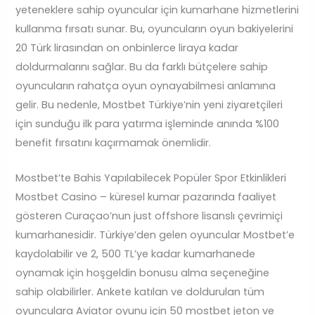
yeteneklere sahip oyuncular için kumarhane hizmetlerini
kullanma fırsatı sunar. Bu, oyuncuların oyun bakiyelerini
20 Türk lirasından on onbinlerce liraya kadar
doldurmalarını sağlar. Bu da farklı bütçelere sahip
oyuncuların rahatça oyun oynayabilmesi anlamına
gelir. Bu nedenle, Mostbet Türkiye’nin yeni ziyaretçileri
için sunduğu ilk para yatırma işleminde anında %100
benefit fırsatını kaçırmamak önemlidir.
Mostbet’te Bahis Yapılabilecek Popüler Spor Etkinlikleri
Mostbet Casino – küresel kumar pazarında faaliyet
gösteren Curaçao’nun just offshore lisanslı çevrimiçi
kumarhanesidir. Türkiye’den gelen oyuncular Mostbet’e
kaydolabilir ve 2, 500 TL’ye kadar kumarhanede
oynamak için hoşgeldin bonusu alma seçeneğine
sahip olabilirler. Ankete katılan ve doldurulan tüm
oyunculara Aviator oyunu için 50 mostbet jeton ve