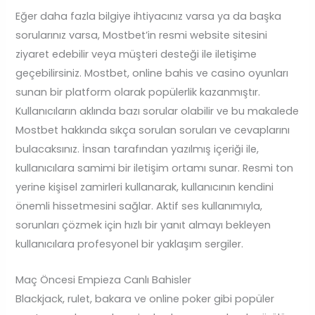
Eğer daha fazla bilgiye ihtiyacınız varsa ya da başka
sorularınız varsa, Mostbet’in resmi website sitesini
ziyaret edebilir veya müşteri desteği ile iletişime
geçebilirsiniz. Mostbet, online bahis ve casino oyunları
sunan bir platform olarak popülerlik kazanmıştır.
Kullanıcıların aklında bazı sorular olabilir ve bu makalede
Mostbet hakkında sıkça sorulan soruları ve cevaplarını
bulacaksınız. İnsan tarafından yazılmış içeriği ile,
kullanıcılara samimi bir iletişim ortamı sunar. Resmi ton
yerine kişisel zamirleri kullanarak, kullanıcının kendini
önemli hissetmesini sağlar. Aktif ses kullanımıyla,
sorunları çözmek için hızlı bir yanıt almayı bekleyen
kullanıcılara profesyonel bir yaklaşım sergiler.
Maç Öncesi Empieza Canlı Bahisler
Blackjack, rulet, bakara ve online poker gibi popüler