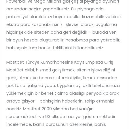
Powerball ve Mega Millions gibi çeşitli piyango oyunları
arasından seçim yapabilirsiniz. Bu piyangolarla,
potansiyel olarak bazı büyük ödüller kazanabilir ve biraz
ekstra para kazanabilirsiniz. İşlevsel olarak, uygulama
hiçbir şekilde siteden daha geri değildir – burada yeni
bir oyun hesabı oluşturabilir, hesabınıza para yatırabilir,
bahisçinin tüm bonus tekliflerini kullanabilirsiniz.
Mostbet Türkiye Kumarhanesine Kayıt Empieza Giriş
MostBet ekibi, hizmeti geliştirmek, sitenin işlevselliğini
genişletmek ve bonus sistemini iyileştirmek açısından
çok fazla çalışma yaptı. Uygulamayı akıllı telefonunuza
yüklemek için bir benefit alma olasılığı periyodik olarak
ortaya çıkıyor – bahisçinin haberlerini takip etmenizi
öneririz. Mostbet 2009 yılından beri varlığını
sürdürmektedir ve 93 ülkede faaliyet göstermektedir.
İncelemede, bahis bürosunun özelliklerine, bahis