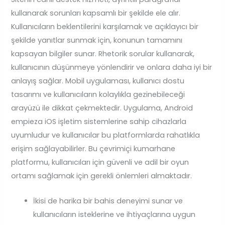
kullanarak sorunları kapsamlı bir şekilde ele alır.
Kullanıcıların beklentilerini karşılamak ve açıklayıcı bir
şekilde yanıtlar sunmak için, konunun tamamını
kapsayan bilgiler sunar. Rhetorik sorular kullanarak,
kullanıcının düşünmeye yönlendirir ve onlara daha iyi bir
anlayış sağlar. Mobil uygulaması, kullanıcı dostu
tasarımı ve kullanıcıların kolaylıkla gezinebileceği
arayüzü ile dikkat çekmektedir. Uygulama, Android
empieza iOS işletim sistemlerine sahip cihazlarla
uyumludur ve kullanıcılar bu platformlarda rahatlıkla
erişim sağlayabilirler. Bu çevrimiçi kumarhane
platformu, kullanıcıları için güvenli ve adil bir oyun
ortamı sağlamak için gerekli önlemleri almaktadır.
İkisi de harika bir bahis deneyimi sunar ve
kullanıcıların isteklerine ve ihtiyaçlarına uygun