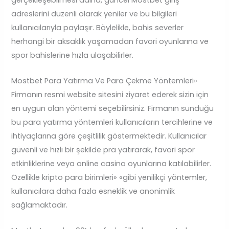
adreslerini düzenli olarak yeniler ve bu bilgileri
kullanıcılarıyla paylaşır. Böylelikle, bahis severler
herhangi bir aksaklık yaşamadan favori oyunlarına ve
spor bahislerine hızla ulaşabilirler.
Mostbet Para Yatırma Ve Para Çekme Yöntemleri»
Firmanın resmi website sitesini ziyaret ederek sizin için
en uygun olan yöntemi seçebilirsiniz. Firmanın sunduğu
bu para yatırma yöntemleri kullanıcıların tercihlerine ve
ihtiyaçlarına göre çeşitlilik göstermektedir. Kullanıcılar
güvenli ve hızlı bir şekilde pra yatırarak, favori spor
etkinliklerine veya online casino oyunlarına katılabilirler.
Özellikle kripto para birimleri» «gibi yenilikçi yöntemler,
kullanıcılara daha fazla esneklik ve anonimlik
sağlamaktadır.