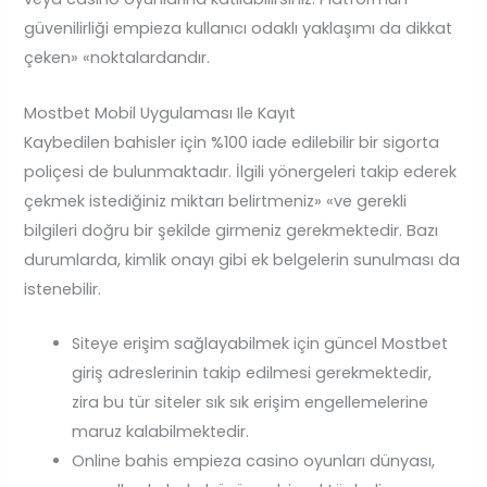
güvenilirliği empieza kullanıcı odaklı yaklaşımı da dikkat
çeken» «noktalardandır.
Mostbet Mobil Uygulaması Ile Kayıt
Kaybedilen bahisler için %100 iade edilebilir bir sigorta
poliçesi de bulunmaktadır. İlgili yönergeleri takip ederek
çekmek istediğiniz miktarı belirtmeniz» «ve gerekli
bilgileri doğru bir şekilde girmeniz gerekmektedir. Bazı
durumlarda, kimlik onayı gibi ek belgelerin sunulması da
istenebilir.
Siteye erişim sağlayabilmek için güncel Mostbet
giriş adreslerinin takip edilmesi gerekmektedir,
zira bu tür siteler sık sık erişim engellemelerine
maruz kalabilmektedir.
Online bahis empieza casino oyunları dünyası,