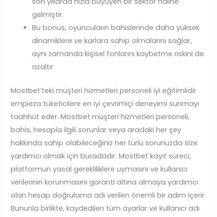
son yıllarda hızla büyüyen bir sektör haline
gelmiştir.
Bu bonus, oyuncuların bahislerinde daha yüksek
dinamiklere ve karlara sahip olmalarını sağlar,
aynı zamanda kişisel fonlarını kaybetme riskini de
azaltır.
Mostbet’teki müşteri hizmetleri personeli iyi eğitimlidir
empieza tüketicilere en iyi çevrimiçi deneyimi sunmayı
taahhüt eder. Mostbet müşteri hizmetleri personeli,
bahis, hesapla ilgili sorunlar veya aradaki her şey
hakkında sahip olabileceğiniz her türlü sorunuzda size
yardımcı olmak için buradadır. Mostbet kayıt süreci,
platformun yasal gerekliliklere uymasını ve kullanıcı
verilerinin korunmasını garanti altına almaya yardımcı
olan hesap doğrulama adı verilen önemli bir adım içerir.
Bununla birlikte, kaydedilen tüm ayarlar ve kullanıcı adı