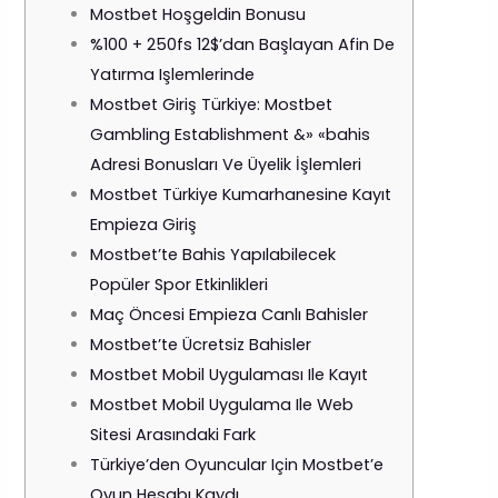
Mostbet Hoşgeldin Bonusu
%100 + 250fs 12$’dan Başlayan Afin De
Yatırma Işlemlerinde
Mostbet Giriş Türkiye: Mostbet
Gambling Establishment &» «bahis
Adresi Bonusları Ve Üyelik İşlemleri
Mostbet Türkiye Kumarhanesine Kayıt
Empieza Giriş
Mostbet’te Bahis Yapılabilecek
Popüler Spor Etkinlikleri
Maç Öncesi Empieza Canlı Bahisler
Mostbet’te Ücretsiz Bahisler
Mostbet Mobil Uygulaması Ile Kayıt
Mostbet Mobil Uygulama Ile Web
Sitesi Arasındaki Fark
Türkiye’den Oyuncular Için Mostbet’e
Oyun Hesabı Kaydı