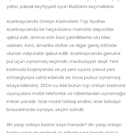
yalnız yüksək keyfiyyətli oyun klublarını seçməlisiniz.
Azərbaycanda Onlayn Kazinoların Top Siyahısı
Azərbaycanda bir neçə kazino manatla depozitlər
qəbul edir, amma sizin bəzi çətinlikləriniz ola bilər,
adətən, Avro, Amerika dolları və digər geniş istifadə
olunan valyutalar qəbul edilir. Azərbaycanda genuine
pul üçün oynamaq seçimdir, məcburiyyət deyil. Yeni
kazinoda başlayanda və ya yeni oyuna yaxud yeni
strtaegiyaya cəhd edəndə siz öncə pulsuz oynamaq
istəyə bilərsiniz. 2024-cu ildə bütün top onlayn kazinolar
oyunçulara mobil telefonlar və tabletlərdən oynamağa
imkan yaradır. İstər mobil tətbiqi endirin, istər birbaşa
brauzerinizdə oynayın, seçim sizindir.
Ən yaxşı onlayn kazino saytı hansıdır? Ən yaxşı onlayn
kazino saytı ən reytinqli və etibarlı sayt hesab olunur.