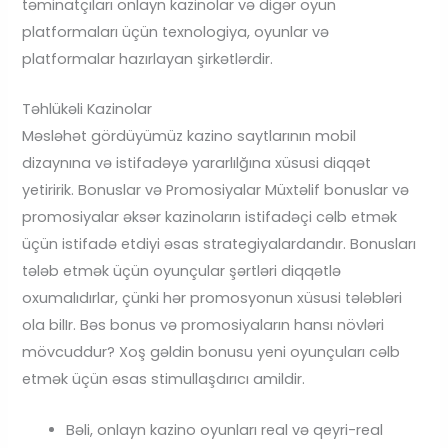
təminatçıları onlayn kazinolar və digər oyun
platformaları üçün texnologiya, oyunlar və
platformalar hazırlayan şirkətlərdir.
Təhlükəli Kazinolar
Məsləhət gördüyümüz kazino saytlarının mobil
dizaynına və istifadəyə yararlılğına xüsusi diqqət
yetiririk. Bonuslar və Promosiyalar Müxtəlif bonuslar və
promosiyalar əksər kazinoların istifadəçi cəlb etmək
üçün istifadə etdiyi əsas strategiyalardandır. Bonusları
tələb etmək üçün oyunçular şərtləri diqqətlə
oxumalıdırlar, çünki hər promosyonun xüsusi tələbləri
ola bilIr. Bəs bonus və promosiyaların hansı növləri
mövcuddur? Xoş gəldin bonusu yeni oyunçuları cəlb
etmək üçün əsas stimullaşdırıcı amildir.
Bəli, onlayn kazino oyunları real və qeyri-real