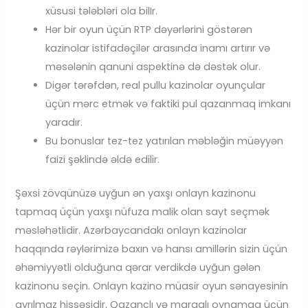
xüsusi tələbləri ola bilIr.
Hər bir oyun üçün RTP dəyərlərini göstərən
kazinolar istifadəçilər arasında inamı artırır və
məsələnin qanuni aspektinə də dəstək olur.
Digər tərəfdən, real pullu kazinolar oyunçular
üçün mərc etmək və faktiki pul qazanmaq imkanı
yaradır.
Bu bonuslar tez-tez yatırılan məbləğin müəyyən
faizi şəklində əldə edilir.
Şəxsi zövqünüzə uyğun ən yaxşı onlayn kazinonu
tapmaq üçün yaxşı nüfuza malik olan sayt seçmək
məsləhətlidir. Azərbaycandakı onlayn kazinolar
haqqında rəylərimizə baxın və hansı amillərin sizin üçün
əhəmiyyətli olduğuna qərar verdikdə uyğun gələn
kazinonu seçin. Onlayn kazino müasir oyun sənayesinin
ayrılmaz hissəsidir. Qazanclı və maraqlı oynamaq üçün