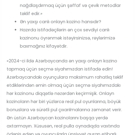
nağdlaşdırmaq üçün şəffaf və çevik metodlar
təklif edir.»
Ən yaxşı canlı onlayn kazino hansıdır?
Hazırda istifadəçilərin ən çox sevdiyi canlı
kazinonu öyrənmək istəyirsinizsə, rəylərimizə
baxmağınız kifayətdir.
«2024-ci ildə Azərbaycanda ən yaxşı onlayn kazino
tapmaq üçün seçmə siyahımızdan istifadə edin!
Azərbaycandakı oyunçulara maksimum rahatlıq təklif
etdiklərindən əmin olmaq üçün seçmə siyahımızdakı
hər kazinonu diqqətlə nəzərdən keçirmişik. Onlayn
kazinoların hər biri yüzlərcə real pul oyunlarına, böyük
bonuslara və sürətli pul çıxarılmalarına zəmanət verir.
Ən üstün Azərbaycan kazinolarını başqa yerdə
axtarmayın. Xüsusən, real pulla oynadıqda vaxtında
ödəniş edən və oyunçularla ünsiyyət quran etibarlı