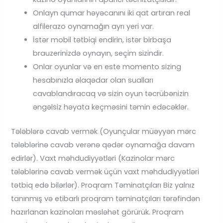
Onlayn qumar həyəcanını iki qat artıran real
alfilerazo oynamağın ayrı yeri var.
İstər mobil tətbiqi endirin, istər birbaşa
brauzerinizdə oynayın, seçim sizindir.
Onlar oyunlar və en este momento sizing
hesabınızla əlaqədar olan sualları
cavablandıracaq və sizin oyun təcrübənizin
əngəlsiz həyata keçməsini təmin edəcəklər.
Tələblərə cavab vermək (Oyunçular müəyyən mərc
tələblərinə cavab verənə qədər oynamağa davam
edirlər). Vaxt məhdudiyyətləri (Kazinolar mərc
tələblərinə cavab vermək üçün vaxt məhdudiyyətləri
tətbiq edə bilərlər). Proqram Təminatçıları Biz yalnız
tanınmış və etibarlı proqram təminatçıları tərəfindən
hazırlanan kazinoları məsləhət görürük. Proqram