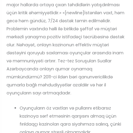
major hallarda ortaya çıxan təhdidlərin yatışdırılması
üçün kritik əhəmiyyətlidir.» «[newline]İstənilən vaxt, həm
gecə həm gündüz, 7/24 dəstək təmin edilməlidir.
Problemin vaxtında həlli ilə birlikdə şəffaf və müştəri
mərkəzli yanaşma pozitiv istifadəçi təcrübəsinə dəstək
olur. Nəhayət, onlayn kazinonun effektiv müştəri
dəstəyini qoruyub saxlaması oyunçular arasında inam
və məmnuniyyəti artırır. Tez-tez Soruşulan Suallar
Azərbaycanda onlayn qumar oynamaq
mümkündürmü? 2011-ci ildən bəri qanunvericilikdə
qumarla bağlı məhdudiyyətlər azaldılır və hər il
oyunçuların sayı artmaqdadır.
Oyunçuların öz vaxtları və pullarını etibarsız
kazinoya sərf etməsinin qarşısını almaq üçün
fırıldaqçı kazinoları qara siyahımıza salırıq, çünki
onlayn qumar stresli olmamalıdır.