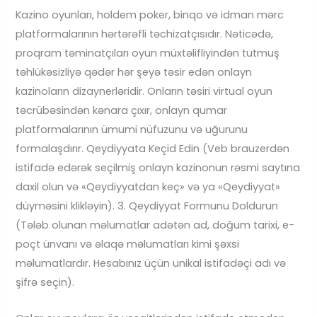
Kazino oyunları, holdem poker, binqo və idman mərc
platformalarının hərtərəfli təchizatçısıdır. Nəticədə,
proqram təminatçıları oyun müxtəlifliyindən tutmuş
təhlükəsizliyə qədər hər şeyə təsir edən onlayn
kazinoların dizaynerləridir. Onların təsiri virtual oyun
təcrübəsindən kənara çıxır, onlayn qumar
platformalarının ümumi nüfuzunu və uğurunu
formalaşdırır. Qeydiyyata Keçid Edin (Veb brauzerdən
istifadə edərək seçilmiş onlayn kazinonun rəsmi saytına
daxil olun və «Qeydiyyatdan keç» və ya «Qeydiyyat»
düyməsini klikləyin). 3. Qeydiyyat Formunu Doldurun
(Tələb olunan məlumatlar adətən ad, doğum tarixi, e-
poçt ünvanı və əlaqə məlumatları kimi şəxsi
məlumatlardır. Hesabınız üçün unikal istifadəçi adı və
şifrə seçin).