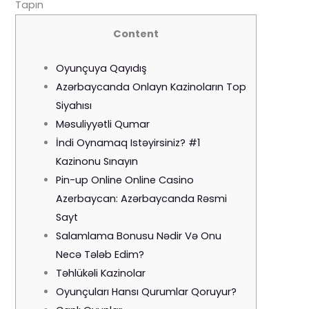
Tapın
Content
Oyunçuya Qayıdış
Azərbaycanda Onlayn Kazinoların Top
Siyahısı
Məsuliyyətli Qumar
İndi Oynamaq Istəyirsiniz? #1
Kazinonu Sınayın
Pin-up Online Online Casino
Azerbaycan: Azərbaycanda Rəsmi
Sayt
Salamlama Bonusu Nədir Və Onu
Necə Tələb Edim?
Təhlükəli Kazinolar
Oyunçuları Hansı Qurumlar Qoruyur?