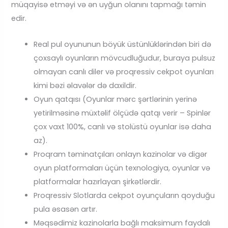
müqayisə etməyi və ən uyğun olanını tapmağı təmin
edir.
Real pul oyununun böyük üstünlüklərindən biri də
çoxsaylı oyunların mövcudluğudur, buraya pulsuz
olmayan canlı diler və proqressiv cekpot oyunları
kimi bəzi əlavələr də daxildir.
Oyun qatqısı (Oyunlar mərc şərtlərinin yerinə
yetirilməsinə müxtəlif ölçüdə qatqı verir – Spinlər
çox vaxt 100%, canlı və stolüstü oyunlar isə daha
az).
Proqram təminatçıları onlayn kazinolar və digər
oyun platformaları üçün texnologiya, oyunlar və
platformalar hazırlayan şirkətlərdir.
Proqressiv Slotlarda cekpot oyunçuların qoyduğu
pula əsasən artır.
Məqsədimiz kazinolarla bağlı maksimum faydalı