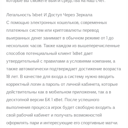
которые вы сможете выйти средства на наш счет.
Легальность 1xbet И Доступ Через Зеркала
С помощью электронных кошельков, современных
платежных систем или криптовалюты перевод
выигранных денег занимает в обычном режиме от 1 до
нескольких часов. Также каждом из вышеперечисленные
способов потенциальный клиент 1xBet дает
утвердительный с правилами а условиями компании, а
также автоматически подтверждает достижение возраста
18 лет. В качестве для входа а систему нужно вводить
корректный логин а пароль от личной кабинета, которые
действительны как в мобильном приложении, так а в
десктопной версии БК 1 xBet. После успешного
выполнения процесса игрок будет свободно входить а
свой рабочий кабинет и получать возможностей
оформлять пари и интересующие его спортивные матчи.