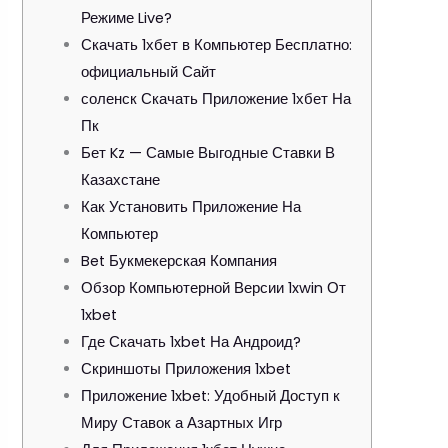
Режиме Live?
Скачать 1хбет в Компьютер Бесплатно:
официальный Сайт
соленск Скачать Приложение 1хбет На
Пк
Бет Kz — Самые Выгодные Ставки В
Казахстане
Как Установить Приложение На
Компьютер
Bet Букмекерская Компания
Обзор Компьютерной Версии 1xwin От
1xbet
Где Скачать 1xbet На Андроид?
Скриншоты Приложения 1xbet
Приложение 1xbet: Удобный Доступ к
Миру Ставок а Азартных Игр