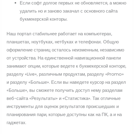
Если софт долгое первых не обновляется, а можно
удалить но и заново закачал с основного сайта
букмекерской конторы.
Наш портал стабильнее работает на компьютерах,
планшетах, ноутбуках, нетбуках и телефонах. Общую
оформление страниц осталось неизменным, независимо
от устройства. На единственной навигационной панели
занимают опции, которые ведете к букмекерской конторе,
разделу «Live», различным продуктам, разделу «Promo»
и разделу «Больше». Если вы наведете курсор на раздел
«Больше», вы сможете получить доступ нему разделам
веб-сайта «Результаты» и «Статистика». Так отличные
инструменты для оценок результатов происшедших и
планирования пари, которые доступны как на ПК, а и на
гаджетах.