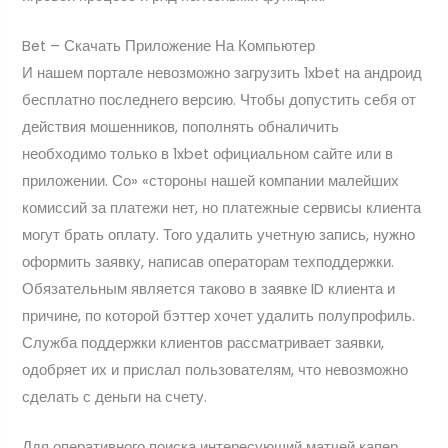
Bet – Скачать Приложение На Компьютер
И нашем портале невозможно загрузить 1xbet на андроид
бесплатно последнего версию. Чтобы допустить себя от
действия мошенников, пополнять обналичить
необходимо только в 1xbet официальном сайте или в
приложении. Со» «стороны нашей компании малейших
комиссий за платежи нет, но платежные сервисы клиента
могут брать оплату. Того удалить учетную запись, нужно
оформить заявку, написав операторам техподдержки.
Обязательным является таково в заявке ID клиента и
причине, по которой бэттер хочет удалить полупрофиль.
Служба поддержки клиентов рассматривает заявки,
одобряет их и прислал пользователям, что невозможно
сделать с деньги на счету.
Ддя оперативного поиска интересующий матчей капер