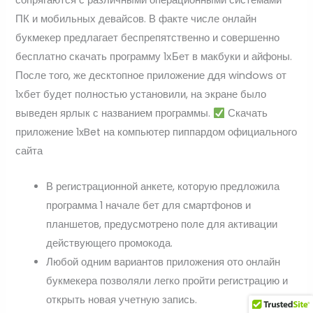
сопрягаются с различными операционными системами
ПК и мобильных девайсов. В факте числе онлайн
букмекер предлагает беспрепятственно и совершенно
бесплатно скачать программу 1хБет в макбуки и айфоны.
После того, же десктопное приложение ддя windows от
1хбет будет полностью установили, на экране было
выведен ярлык с названием программы.
Скачать
приложение 1xBet на компьютер пиппардом официального
сайта
В регистрационной анкете, которую предложила
программа 1 начале бет для смартфонов и
планшетов, предусмотрено поле для активации
действующего промокода.
Любой одним вариантов приложения ото онлайн
букмекера позволяли легко пройти регистрацию и
открыть новая учетную запись.