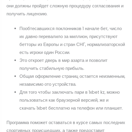
они должны пройдет сложную процедуру согласования и
получить лицензию.
Пообтесавшихся поклонников 1 начале бет, число
их давно перевалило за миллион, присутствуют
бетторы из Европы и стран СНГ, нормализаторской
есть игроки один России.
Это откроет дверь в мир азарта и позволит
получить стабильную прибыль.
Общая оформление страниц остается неизменным,
независимо ото устройства.
Для того чтобы заключать пари в 1xbet kz, можно
пользоваться как браузерной версией, же и
скачать 1xbet бесплатно на телефон или планшет.
Программа поможет оставаться в курсе самых последних
спортивных происшедших, а также предоставит