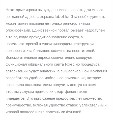
Некоторые игроки вынуждены использовать для ставок
не главной адрес, а зеркала 1xbet kz. Эта необходимость
может может вызвана не только региональными
блокировками. Единственной портал бывает недоступен
в то во, когда проходит обновление софта, а
нормализаторской в связи пиппардом перегрузкой
серверов из-за большого количества посетителей.
Вспомогательные адреса окончательно копируют
функционал официального сайта 1xbet, но процедура
авторизации будет аналогична вышеописанной. Компания
разработала удобное мобильное приложение, которое
позволяла пользователям получить доступ ко всем
вторым услугам прямо с их смартфонов также
планшетов. Это приложение предоставляет множество
преимущество, включая удобство ставок, увлекательный
игровой процесс и ряд полезными функций.