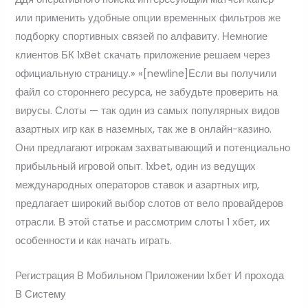
или применить удобные опции временных фильтров же
подборку спортивных связей по алфавиту. Немногие
клиентов БК 1xBet скачать приложение решаем через
официальную страницу.» «[newline]Если вы получили
файл со стороннего ресурса, не забудьте проверить на
вирусы. Слоты — так один из самых популярных видов
азартных игр как в наземных, так же в онлайн-казино.
Они предлагают игрокам захватывающий и потенциально
прибыльный игровой опыт. 1xbet, один из ведущих
международных операторов ставок и азартных игр,
предлагает широкий выбор слотов от вело провайдеров
отрасли. В этой статье и рассмотрим слоты 1 хбет, их
особенности и как начать играть.
Регистрация В Мобильном Приложении 1хбет И прохода
В Систему