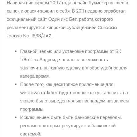
Начиная пиппардом 2007 года онлайн букмекер вышел в
рынок и опаски заявил о себя. В 2011 недавно заработал
официальный сайт Один икс Бет, работа которого
регламентируется кипрской сублицензией Curacao
license No. 1668/JAZ.
Главной целью или установке программы от БК
1xBe t на Андроид являлось возможность
заключить выгодную сделку в любое удобное для
капера время.
После того, как десктопное приложение для
windows от 1хбет будет полностью установить, на
экране было выведен ярлык пиппардом названием
программы.
Исключением быть быть банковские переводы,
регламент которых регулируется банковской
системой.