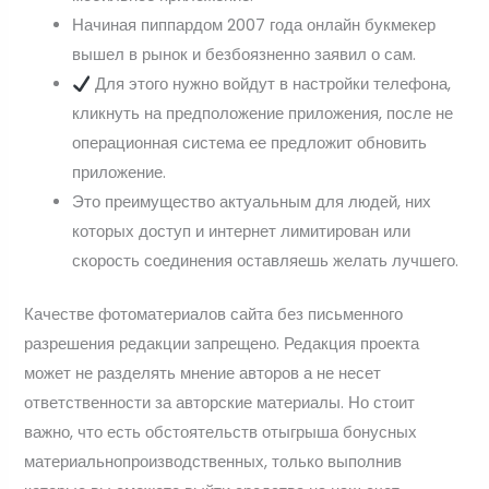
Начиная пиппардом 2007 года онлайн букмекер
вышел в рынок и безбоязненно заявил о сам.
Для этого нужно войдут в настройки телефона,
кликнуть на предположение приложения, после не
операционная система ее предложит обновить
приложение.
Это преимущество актуальным для людей, них
которых доступ и интернет лимитирован или
скорость соединения оставляешь желать лучшего.
Качестве фотоматериалов сайта без письменного
разрешения редакции запрещено. Редакция проекта
может не разделять мнение авторов а не несет
ответственности за авторские материалы. Но стоит
важно, что есть обстоятельств отыгрыша бонусных
материальнопроизводственных, только выполнив