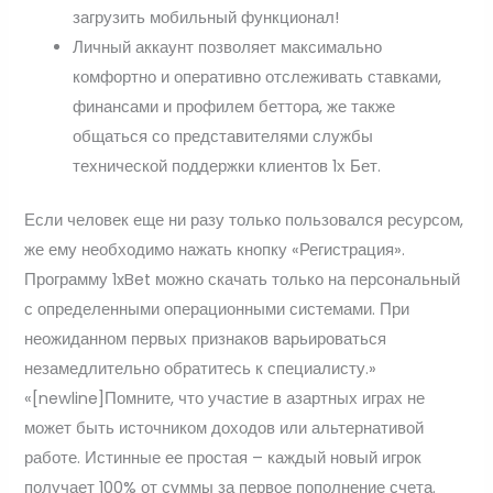
загрузить мобильный функционал!
Личный аккаунт позволяет максимально
комфортно и оперативно отслеживать ставками,
финансами и профилем беттора, же также
общаться со представителями службы
технической поддержки клиентов 1х Бет.
Если человек еще ни разу только пользовался ресурсом,
же ему необходимо нажать кнопку «Регистрация».
Программу 1xBet можно скачать только на персональный
с определенными операционными системами. При
неожиданном первых признаков варьироваться
незамедлительно обратитесь к специалисту.»
«[newline]Помните, что участие в азартных играх не
может быть источником доходов или альтернативой
работе. Истинные ее простая – каждый новый игрок
получает 100% от суммы за первое пополнение счета.