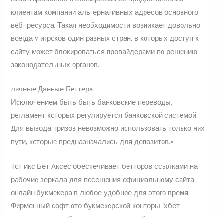
клиентам компании альтернативных адресов основного
веб-ресурса. Такая необходимости возникает довольно
всегда у игроков один разных стран, в которых доступ к
сайту может блокироваться провайдерами по решению
законодательных органов.
личные Данные Беттера
Исключением быть быть банковские переводы,
регламент которых регулируется банковской системой.
Для вывода призов невозможно использовать только них
пути, которые предназначались для депозитов.»
Тот икс Бет Аксес обеспечивает бетторов ссылками на
рабочие зеркала для посещения официальному сайта
онлайн букмекера в любое удобное для этого время.
Фирменный софт ото букмекерской конторы 1хбет