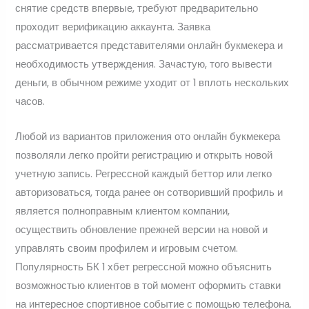
снятие средств впервые, требуют предварительно
проходит верификацию аккаунта. Заявка
рассматривается представителями онлайн букмекера и
необходимость утверждения. Зачастую, того вывести
деньги, в обычном режиме уходит от 1 вплоть нескольких
часов.
Любой из вариантов приложения ото онлайн букмекера
позволяли легко пройти регистрацию и открыть новой
учетную запись. Регрессной каждый беттор или легко
авторизоваться, тогда ранее он сотворивший профиль и
является полноправным клиентом компании,
осуществить обновление прежней версии на новой и
управлять своим профилем и игровым счетом.
Популярность БК 1 хбет регрессной можно объяснить
возможностью клиентов в той момент оформить ставки
на интересное спортивное событие с помощью телефона.