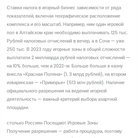
Ставки налога в игорный бизнес зависимости от ряда
показателей, включая географическое расположение
комплекса и его масштаб. Например, ним один игровой
пол в Алтайском крае необходимо выплачивать 125 тыс.
Рублей налоговых отчислений в вечер, а в Сочи — уже
250 тыс. В 2023 году игорные зоны в общей сложности
выплатили 2 миллиарда рублей налоговых отчислений —
на 10% больше, чем а 2022-м. Больше больше в казну
внесла «Красная Поляна» (1, 3 млрд рублей), на втором
изваринская — «Приморье» (513 млн рублей). Наличие
официального разрешения на ведение игорной
деятельность — важный критерий выбора азартной
площадки.
столько Россиян Посещают Игровые Зоны
Получение разрешения — работа процедура, поэтому