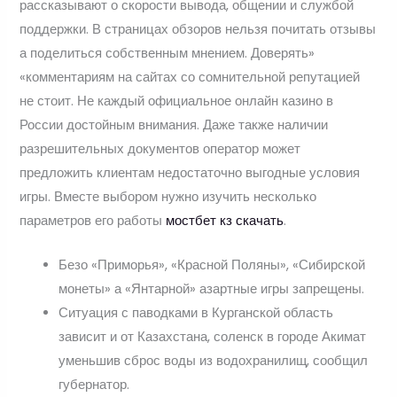
рассказывают о скорости вывода, общении и службой
поддержки. В страницах обзоров нельзя почитать отзывы
а поделиться собственным мнением. Доверять»
«комментариям на сайтах со сомнительной репутацией
не стоит. Не каждый официальное онлайн казино в
России достойным внимания. Даже также наличии
разрешительных документов оператор может
предложить клиентам недостаточно выгодные условия
игры. Вместе выбором нужно изучить несколько
параметров его работы
мостбет кз скачать
.
Безо «Приморья», «Красной Поляны», «Сибирской
монеты» а «Янтарной» азартные игры запрещены.
Ситуация с паводками в Курганской область
зависит и от Казахстана, соленск в городе Акимат
уменьшив сброс воды из водохранилищ, сообщил
губернатор.