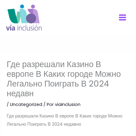
Ir
al
contenido
Где разрешали Казино В
европе В Каких городе Можно
Легально Поиграть В 2024
недавн
/
Uncategorized
/ Por
viainclusion
Где разрешали Казино В европе В Каких городе Можно
Легально Поиграть В 2024 недавно