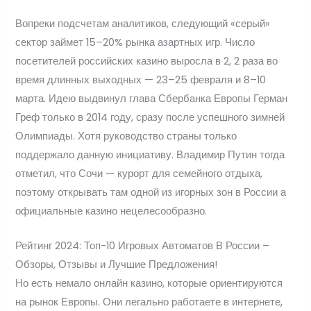
Вопреки подсчетам аналитиков, следующий «серый»
сектор займет 15–20% рынка азартных игр. Число
посетителей российских казино выросла в 2, 2 раза во
время длинных выходных — 23–25 февраля и 8–10
марта. Идею выдвинул глава Сбербанка Европы Герман
Греф только в 2014 году, сразу после успешного зимней
Олимпиады. Хотя руководство страны только
поддержало данную инициативу. Владимир Путин тогда
отметил, что Сочи — курорт для семейного отдыха,
поэтому открывать там одной из игорных зон в России а
официальные казино нецелесообразно.
Рейтинг 2024: Топ-10 Игровых Автоматов В России –
Обзоры, Отзывы и Лучшие Предложения!
Но есть немало онлайн казино, которые ориентируются
на рынок Европы. Они легально работаете в интернете,