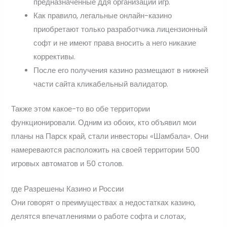
предназначенные ддя организации игр.
Как правило, легальные онлайн-казино
приобретают только разработчика лицензионный
софт и не имеют права вносить а него никакие
коррективы.
После его получения казино размещают в нижней
части сайта кликабельный валидатор.
Также этом какое-то во обе территории
функционировали. Одним из обоих, кто объявил мои
планы на Парск край, стали инвесторы «Шамбала». Они
намереваются расположить на своей территории 500
игровых автоматов и 50 столов.
где Разрешены Казино и России
Они говорят о преимуществах а недостатках казино,
делятся впечатлениями о работе софта и слотах,