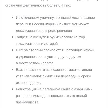
ограничил деятельность более 64 тыс.
Исключением упомянутых выше мест в разное
первых в России игорный бизнес мог может
легализован еще в ряде регионов.
Запрет не коснулся букмекерских контор,
тотализаторов и лотерей.
В их за столами собираются настоящие игроки
и удаленно соревнуются друг с другом
в мастерстве» «блефа.
Важно важно, что все казино самостоятельно
устанавливают лимиты на переводы и сроки
их проведения.
Регистрация на легальном сайте с азартными
развлечениями дает пользователю целый
преимуществ.