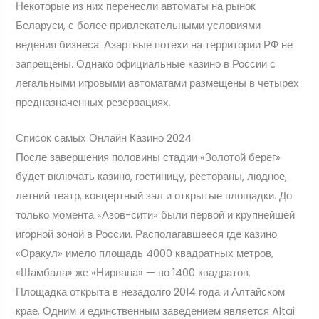
Некоторые из них перенесли автоматы на рынок
Беларуси, с более привлекательными условиями
ведения бизнеса. Азартные потехи на территории РФ не
запрещены. Однако официальные казино в России с
легальными игровыми автоматами размещены в четырех
предназначенных резервациях.
Список самых Онлайн Казино 2024
После завершения половины стадии «Золотой берег»
будет включать казино, гостиницу, рестораны, людное,
летний театр, концертный зал и открытые площадки. До
только момента «Азов-сити» были первой и крупнейшей
игорной зоной в России. Располагавшееся где казино
«Оракул» имело площадь 4000 квадратных метров,
«Шамбала» же «Нирвана» — по 1400 квадратов.
Площадка открыта в незадолго 2014 года и Алтайском
крае. Одним и единственным заведением является Altai