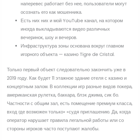
наперевес работает без нее, пользователи могут
осознать его как мошенника.
Есть них них и мой YouTube канал, на котором
иногда выкладываются видео различных
вечеринок, шоу и вечеров.
Инфраструктура зоны основана вокруг главном
игорного объекта — казино Tigre de Cristal.
Только первый объект следовательно закончить уже в
2019 году. Как будет 11 этажное здание отеля с казино и
концертным залом. В коллекции игр разные видов покера,
американская рулетка, баккара, блэк джима, сик бо.
Частности с общим зал, есть помещение премиум класса,
вход где возможен только» «судя приглашению. Да, когда
оператор нарушает правила легальной работы или со
стороны игроков часто поступают жалобы.