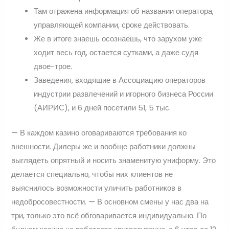
Там отражена информация об названии оператора,
управляющей компании, сроке действовать.
Же в итоге знаешь осознаешь, что зарухом уже
ходит весь год, остается сутками, а даже судя
двое-трое.
Заведения, входящие в Ассоциацию операторов
индустрии развлечений и игорного бизнеса России
(АИРИС), и 6 дней посетили 51, 5 тыс.
— В каждом казино оговариваются требования ко
внешности. Дилеры же и вообще работники должны
выглядеть опрятный и носить знаменитую униформу. Это
делается специально, чтобы них клиентов не
выяснилось возможности уличить работников в
недобросовестности. — В основном смены у нас два на
три, только это всё обговаривается индивидуально. По