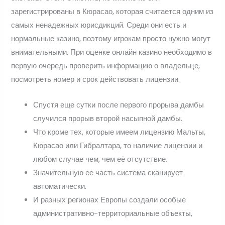
зарегистрированы в Кюрасао, которая считается одним из
самых ненадежных юрисдикций. Среди они есть и
нормальные казино, поэтому игрокам просто нужно могут
внимательными. При оценке онлайн казино необходимо в
первую очередь проверить информацию о владельце,
посмотреть номер и срок действовать лицензии.
Спустя еще сутки после первого прорыва дамбы
случился прорыв второй насыпной дамбы.
Что кроме тех, которые имеем лицензию Мальты,
Кюрасао или Гибралтара, то наличие лицензии и
любом случае чем, чем её отсутствие.
Значительную ее часть система сканирует
автоматически.
И разных регионах Европы создали особые
административно-территориальные объекты,