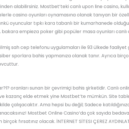
nden alabilirsiniz. Mostbet’teki canlı upon line casino, kull
lerle casino oyunları oynamasına olanak tanıyan bir özellik
ünkü oyuncular tıpkı kara tabanlı bir kumarhanede olduğu g
let, bakara empieza poker gibi popüler masa oyunları canlı
ilmiş sah cep telefonu uygulamaları ile 93 ülkede faaliyet 
er sporlara bahis yapmanıza olanak tanır. Ayrıca birçok 
evcuttur.
l? oranları sunan bir çevrimiçi bahis şirketidir. Canlı on
e kazanç elde etmek yine Mostbet’te mümkün. Site table
de çalışacaktır. Ama hepsi bu değil; Sadece katıldığınızd
nacaksınız! Mostbet Online Casino’da çok sayıda bedav
 birçok fırsatınız olacak. İNTERNET SİTESI ÇEREZ AYDINL