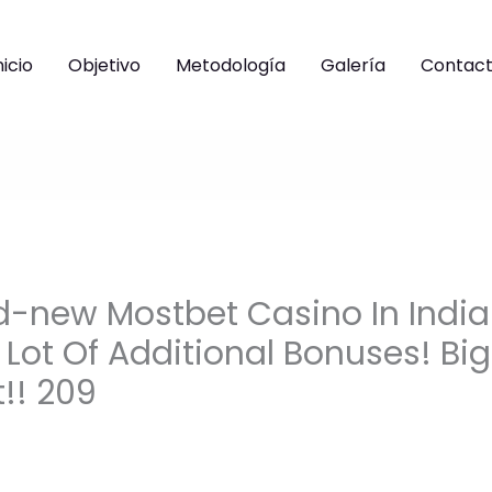
nicio
Objetivo
Metodología
Galería
Contac
new Mostbet Casino In India!
 Lot Of Additional Bonuses! Bi
!! 209