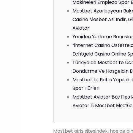
Makineleri Empieza Spor B
Mostbet Azərbaycan Bu
Casino Мosbet Az: Indir, Gir
Aviator
Yeniden Yükleme Bonuslar
“internet Casino Österrei
Echtgeld Casino Online Sp
Türkiye’de Mostbet’te Ücr
Döndürme Ve Hoşgeldin B
Mostbet’te Bahis Yapılabi
Spor Türleri
Mostbet Aviator Все Про 
Aviator В Mostbet Мостбе
Mostbet giriş sitesindeki hoş geld