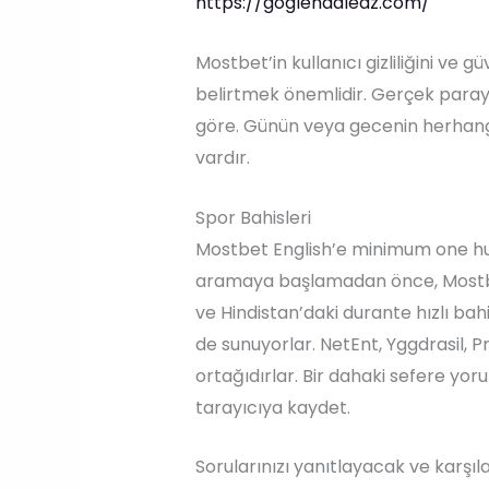
https://goglendaleaz.com/
Mostbet’in kullanıcı gizliliğini ve gü
belirtmek önemlidir. Gerçek parayl
göre. Günün veya gecenin herhangi b
vardır.
Spor Bahisleri
Mostbet English’e minimum one hun
aramaya başlamadan önce, Mostbet 
ve Hindistan’daki durante hızlı bah
de sunuyorlar. NetEnt, Yggdrasil, P
ortağıdırlar. Bir dahaki sefere y
tarayıcıya kaydet.
Sorularınızı yanıtlayacak ve karşıla