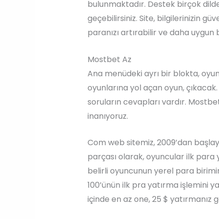
bulunmaktadır. Destek birçok dilde
geçebilirsiniz. Site, bilgilerinizi
paranızı artırabilir ve daha uygun 
Mostbet Az
Ana menüdeki ayrı bir blokta, oyun
oyunlarına yol açan oyun, çıkacak.
soruların cevapları vardır. Mostb
inanıyoruz.
Com web sitemiz, 2009’dan başlaya
parçası olarak, oyuncular ilk para
belirli oyuncunun yerel para biri
100’ünün ilk pra yatırma işlemini y
içinde en az one, 25 $ yatırmanız g