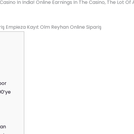
no In India! Online Earnings In The Casino, The Lot Of A
riş Empieza Kayıt Olm Reyhan Online Sipariş
por
00’ye
can