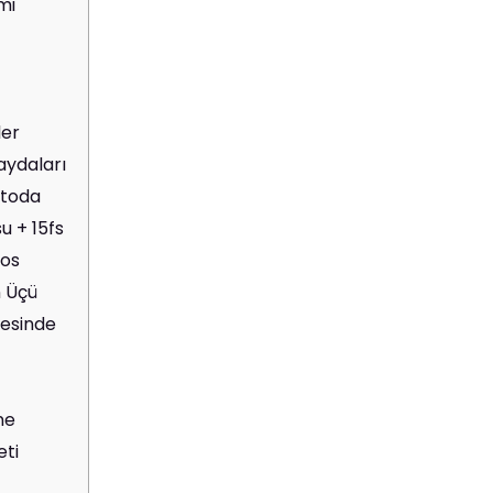
mi
ler
aydaları
itoda
u + 15fs
Ios
 Üçü
esinde
ne
eti