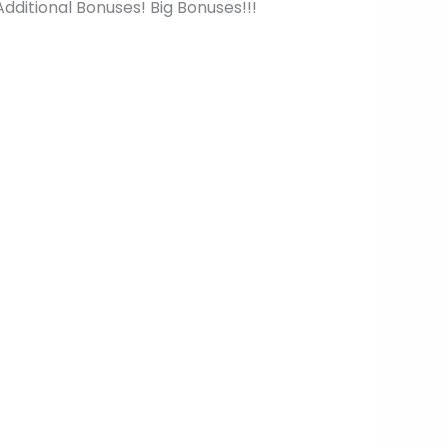
dditional Bonuses! Big Bonuses!!!