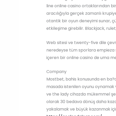
line online casino ortaklarından biri
aracılığıyla gerçek zamanlı krupiye
otantik bir oyun deneyimi sunar, ç
etkileşime girebilir. Blackjack, ru
Web sitesi ve twenty-five dile çevr
neredeyse tüm sporlara empieza sib
içeren bir online casino de uma m
Company
Mostbet, bahis konusunda en ba?ar?
masada istenilen oyunu oynamak v
ve the lady cihazda mükemmel şekil
olarak 30 bedava dönüş daha kaza
yakalamak ve büyük kazanmak için